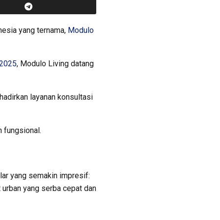
onesia yang ternama,
Modulo
 2025
, Modulo Living datang
hadirkan layanan konsultasi
 fungsional.
lar yang semakin impresif:
t urban yang serba cepat dan