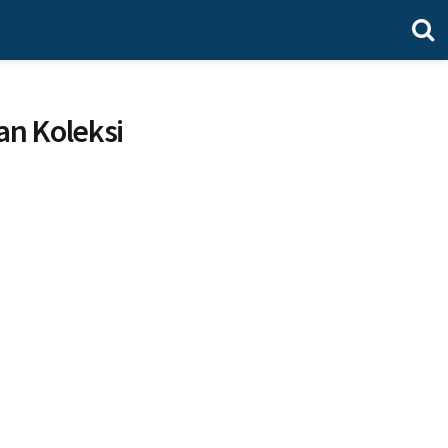
an Koleksi