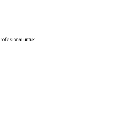
profesional untuk