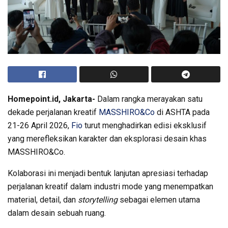
Homepoint.id, Jakarta-
Dalam rangka merayakan satu
dekade perjalanan kreatif
MASSHIRO&Co
di ASHTA pada
21-26 April 2026,
Fio
turut menghadirkan edisi eksklusif
yang merefleksikan karakter dan eksplorasi desain khas
MASSHIRO&Co.
Kolaborasi ini menjadi bentuk lanjutan apresiasi terhadap
perjalanan kreatif dalam industri mode yang menempatkan
material, detail, dan
storytelling
sebagai elemen utama
dalam desain sebuah ruang.