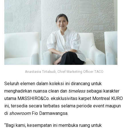
Anastasia Tirtabudi, Chief Marketing Officer TACO
Seluruh elemen dalam koleksi ini dirancang untuk
menghadirkan nuansa clean dan
timeless
sebagai karakter
utama MASSHIRO&Co. eksklusivitas karpet Montreal KURO
ini, tersedia secara terbatas selama periode event maupun
di
showroom
Fio Darmawangsa.
“Bagi kami, kesempatan ini membuka ruang untuk