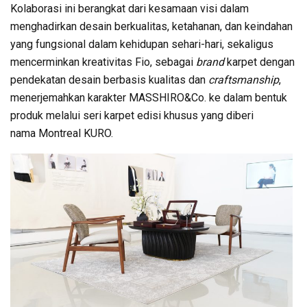
Kolaborasi ini berangkat dari kesamaan visi dalam
menghadirkan desain berkualitas, ketahanan, dan keindahan
yang fungsional dalam kehidupan sehari-hari, sekaligus
mencerminkan kreativitas Fio, sebagai
brand
karpet dengan
pendekatan desain berbasis kualitas dan
craftsmanship
,
menerjemahkan karakter MASSHIRO&Co. ke dalam bentuk
produk melalui seri karpet edisi khusus yang diberi
nama Montreal KURO.