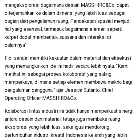
mengeksplorasi bagaimana desain MASSHIRO&Co. dapat
diterjemahkan ke dalam dimensi yang lebih luas sebagai
bagian dari pengalaman ruang. Pendekatan spasial menjadi
hal yang esensial, termasuk bagaimana elemen seperti
karpet dapat membentuk suasana dan interaksi di
dalamnya”.
Fio sendiri memiliki kekuatan dalam material dan eksekusi
yang memungkinkan ide ini hadir secara lebih nyata. “Kami
melihat ini sebagai proses kolaboratif yang saling
memperkaya, di mana setiap elemen membawa makna bagi
pengalaman pengguna,” ujar Jessica Sutanto, Chief
Operating Officer MASSHIRO&Co.
Kolaborasi lintas industri ini tidak hanya memperkuat sinergi
antara desain dan material, tetapi juga membuka ruang
eksplorasi yang lebih luas, sekaligus mendorong
pertumbuhan industri kreatif Indonesia ke arah yang lebih