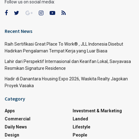
Follow us on social media:
Recent News
Raih Sertifikasi Great Place To Work® , JLL Indonesia Disebut
Hadirkan Pengalaman Tempat Kerja yang Luar Biasa
Lahir dari Perspektif Internasional dan Kearifan Lokal, Savyavasa
Resmikan Signature Residence
Hadir di Danantara Housing Expo 2026, Waskita Realty Jagokan
Proyek Vasaka
Category
Apps
Investment & Marketing
Commercial
Landed
Daily News
Lifestyle
Design
People