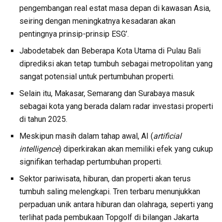
pengembangan real estat masa depan di kawasan Asia,
seiring dengan meningkatnya kesadaran akan
pentingnya prinsip-prinsip ESG’.
Jabodetabek dan Beberapa Kota Utama di Pulau Bali
diprediksi akan tetap tumbuh sebagai metropolitan yang
sangat potensial untuk pertumbuhan properti.
Selain itu, Makasar, Semarang dan Surabaya masuk
sebagai kota yang berada dalam radar investasi properti
di tahun 2025.
Meskipun masih dalam tahap awal, AI (
artificial
intelligence
) diperkirakan akan memiliki efek yang cukup
signifikan terhadap pertumbuhan properti.
Sektor pariwisata, hiburan, dan properti akan terus
tumbuh saling melengkapi. Tren terbaru menunjukkan
perpaduan unik antara hiburan dan olahraga, seperti yang
terlihat pada pembukaan Topgolf di bilangan Jakarta