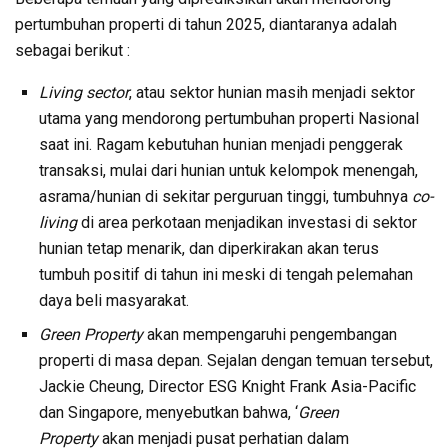
pertumbuhan properti di tahun 2025, diantaranya adalah
sebagai berikut :
Living sector
, atau sektor hunian masih menjadi sektor
utama yang mendorong pertumbuhan properti Nasional
saat ini. Ragam kebutuhan hunian menjadi penggerak
transaksi, mulai dari hunian untuk kelompok menengah,
asrama/hunian di sekitar perguruan tinggi, tumbuhnya
co-
living
di area perkotaan menjadikan investasi di sektor
hunian tetap menarik, dan diperkirakan akan terus
tumbuh positif di tahun ini meski di tengah pelemahan
daya beli masyarakat.
Green Property
akan mempengaruhi pengembangan
properti di masa depan. Sejalan dengan temuan tersebut,
Jackie Cheung, Director ESG Knight Frank Asia-Pacific
dan Singapore, menyebutkan bahwa, ‘
Green
Property
akan menjadi pusat perhatian dalam