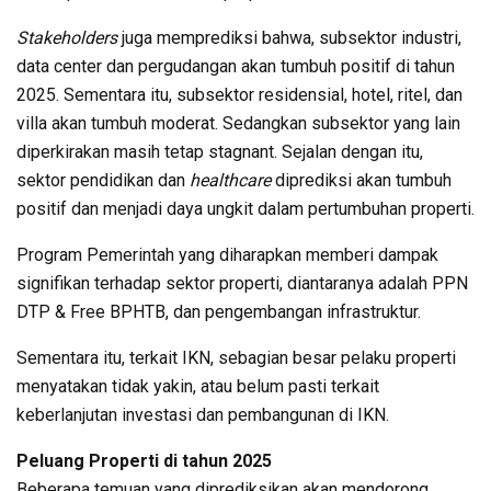
Stakeholders
juga memprediksi bahwa, subsektor industri,
data center dan pergudangan akan tumbuh positif di tahun
2025. Sementara itu, subsektor residensial, hotel, ritel, dan
villa akan tumbuh moderat. Sedangkan subsektor yang lain
diperkirakan masih tetap stagnant. Sejalan dengan itu,
sektor pendidikan dan
healthcare
diprediksi akan tumbuh
positif dan menjadi daya ungkit dalam pertumbuhan properti.
Program Pemerintah yang diharapkan memberi dampak
signifikan terhadap sektor properti, diantaranya adalah PPN
DTP & Free BPHTB, dan pengembangan infrastruktur.
Sementara itu, terkait IKN, sebagian besar pelaku properti
menyatakan tidak yakin, atau belum pasti terkait
keberlanjutan investasi dan pembangunan di IKN.
Peluang Properti di tahun 2025
Beberapa temuan yang diprediksikan akan mendorong