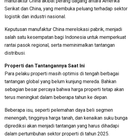
manufaktur China akibat perang dagang antara Amerika
Serikat dan China, yang membuka peluang terhadap sektor
logistik dan industri nasional.
Keputusan manufaktur China merelokasi pabrik, menjadi
salah satu kesempatan bagi Indonesia untuk memperkuat
rantai pasok regional, serta meminimalkan tantangan
distribusi.
Properti dan Tantangannya Saat Ini
Para pelaku properti masih optimis di tengah berbagai
tantangan global yang belum kunjung mereda. Bahkan
sebagian besar percaya bahwa harga properti tetap akan
terus meningkat dalam beberapa tahun ke depan.
Beberapa isu, seperti pelemahan daya beli segmen
menengah, tingginya harga tanah, dan kenaikan suku bunga
diprediksi akan menjadi tantangan yang harus dihadapi
dalam pertumbuhan sektor properti di tahun 2025.