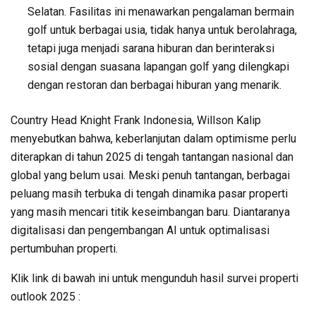
Selatan. Fasilitas ini menawarkan pengalaman bermain
golf untuk berbagai usia, tidak hanya untuk berolahraga,
tetapi juga menjadi sarana hiburan dan berinteraksi
sosial dengan suasana lapangan golf yang dilengkapi
dengan restoran dan berbagai hiburan yang menarik.
Country Head Knight Frank Indonesia, Willson Kalip
menyebutkan bahwa, keberlanjutan dalam optimisme perlu
diterapkan di tahun 2025 di tengah tantangan nasional dan
global yang belum usai. Meski penuh tantangan, berbagai
peluang masih terbuka di tengah dinamika pasar properti
yang masih mencari titik keseimbangan baru. Diantaranya
digitalisasi dan pengembangan AI untuk optimalisasi
pertumbuhan properti.
Klik link di bawah ini untuk mengunduh hasil survei properti
outlook 2025 :