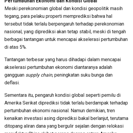
Pertumbuhan Ekonomi dan Kondisi Global
Meski perekonomian global dan kondisi geopolitik masih
tegang, para pelaku properti memprediksi bahwa hal
tersebut tidak terlalu berpengaruh terhadap perekonomian
nasional, yang diprediksi akan tetap stabil, meski di tengah
berbagai tantangan untuk mencapai akselerasi pertumbuhan
di atas 5%.
Tantangan terbesar yang harus dihadapi dalam mencapai
akselerasi pertumbuhan ekonomi diantaranya adalah
gangguan
supply chain
, peningkatan suku bunga dan
deflasi.
Sementara itu, pengaruh kondisi global seperti pemilu di
Amerika Serikat diprediksi tidak terlalu berdampak terhadap
pertumbuhan ekonomi nasional. Namun demikian, tren
kenaikan investasi asing diprediksi bakal berlanjut, terutama
ditopang aliran dana yang bergulir sejalan dengan relokasi