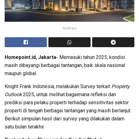
Ilustrasi
Homepoint.id, Jakarta-
Memasuki tahun 2025, kondisi
masih dibayangi berbagai tantangan, baik skala nasional
maupun global.
Knight Frank Indonesia, melakukan Survey terkait
Property
Outlook
2025, untuk melihat bagaimana refleksi dan
prediksi para pelaku properti terhadap sensitivitas sektor
properti di tengah berbagai tantangan yang masih berlanjut.
Berikut simpulan hasil dari survey yang dilakukan dalam
satu bulan terakhir.