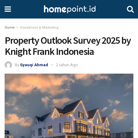
Home
Investment & Marketing
Property Outlook Survey 2025 by
Knight Frank Indonesia
By
Syauqi Ahmad
2 tahun Ago