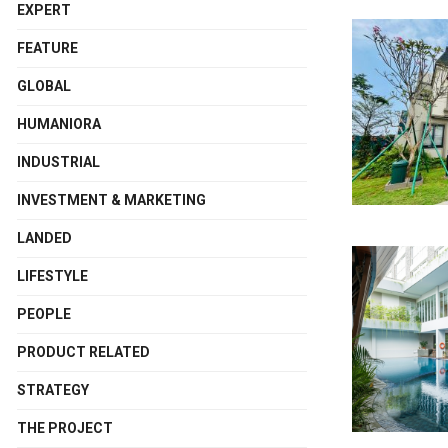
EXPERT
FEATURE
GLOBAL
HUMANIORA
INDUSTRIAL
INVESTMENT & MARKETING
LANDED
LIFESTYLE
PEOPLE
PRODUCT RELATED
STRATEGY
THE PROJECT