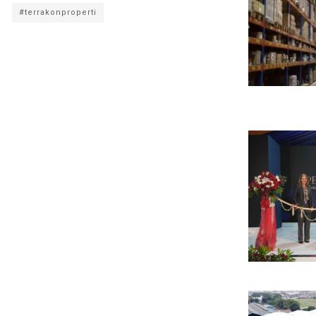
#terrakonproperti