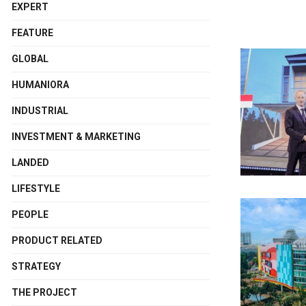
EXPERT
FEATURE
GLOBAL
HUMANIORA
INDUSTRIAL
INVESTMENT & MARKETING
LANDED
LIFESTYLE
PEOPLE
PRODUCT RELATED
STRATEGY
THE PROJECT