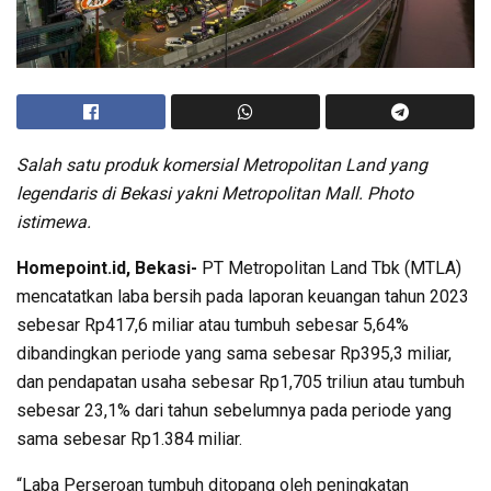
Salah satu produk komersial Metropolitan Land yang
legendaris di Bekasi yakni Metropolitan Mall. Photo
istimewa.
Homepoint.id, Bekasi-
PT Metropolitan Land Tbk (MTLA)
mencatatkan laba bersih pada laporan keuangan tahun 2023
sebesar Rp417,6 miliar atau tumbuh sebesar 5,64%
dibandingkan periode yang sama sebesar Rp395,3 miliar,
dan pendapatan usaha sebesar Rp1,705 triliun atau tumbuh
sebesar 23,1% dari tahun sebelumnya pada periode yang
sama sebesar Rp1.384 miliar.
“Laba Perseroan tumbuh ditopang oleh peningkatan