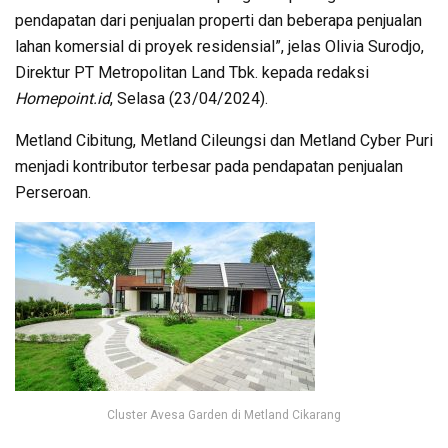
pendapatan dari penjualan properti dan beberapa penjualan
lahan komersial di proyek residensial”, jelas Olivia Surodjo,
Direktur PT Metropolitan Land Tbk. kepada redaksi
Homepoint.id
, Selasa (23/04/2024).
Metland Cibitung, Metland Cileungsi dan Metland Cyber Puri
menjadi kontributor terbesar pada pendapatan penjualan
Perseroan.
Cluster Avesa Garden di Metland Cikarang