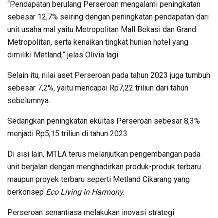
“Pendapatan berulang Perseroan mengalami peningkatan
sebesar 12,7% seiring dengan peningkatan pendapatan dari
unit usaha mal yaitu Metropolitan Mall Bekasi dan Grand
Metropolitan, serta kenaikan tingkat hunian hotel yang
dimiliki Metland,” jelas Olivia lagi.
Selain itu, nilai aset Perseroan pada tahun 2023 juga tumbuh
sebesar 7,2%, yaitu mencapai Rp7,22 triliun dari tahun
sebelumnya.
Sedangkan peningkatan ekuitas Perseroan sebesar 8,3%
menjadi Rp5,15 triliun di tahun 2023.
Di sisi lain, MTLA terus melanjutkan pengembangan pada
unit berjalan dengan menghadirkan produk-produk terbaru
maupun proyek terbaru seperti Metland Cikarang yang
berkonsep
Eco Living in Harmony.
Perseroan senantiasa melakukan inovasi strategi