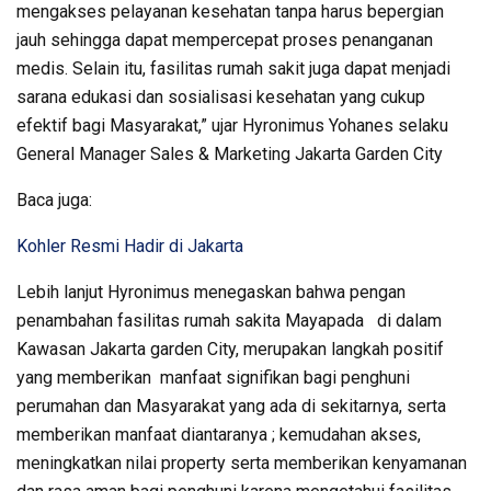
mengakses pelayanan kesehatan tanpa harus bepergian
jauh sehingga dapat mempercepat proses penanganan
medis. Selain itu, fasilitas rumah sakit juga dapat menjadi
sarana edukasi dan sosialisasi kesehatan yang cukup
efektif bagi Masyarakat,” ujar Hyronimus Yohanes selaku
General Manager Sales & Marketing Jakarta Garden City
Baca juga:
Kohler Resmi Hadir di Jakarta
Lebih lanjut Hyronimus menegaskan bahwa pengan
penambahan fasilitas rumah sakita Mayapada di dalam
Kawasan Jakarta garden City, merupakan langkah positif
yang memberikan manfaat signifikan bagi penghuni
perumahan dan Masyarakat yang ada di sekitarnya, serta
memberikan manfaat diantaranya ; kemudahan akses,
meningkatkan nilai property serta memberikan kenyamanan