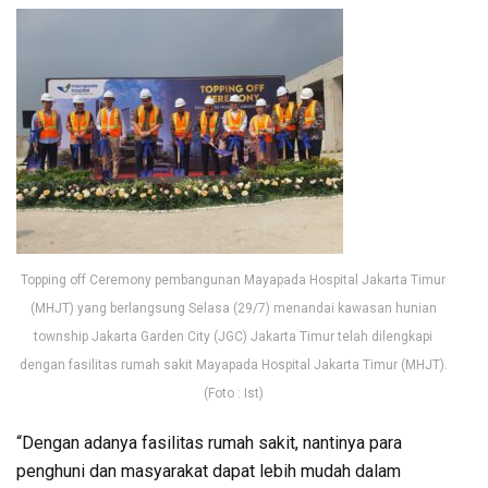
Topping off Ceremony pembangunan Mayapada Hospital Jakarta Timur
(MHJT) yang berlangsung Selasa (29/7) menandai kawasan hunian
township Jakarta Garden City (JGC) Jakarta Timur telah dilengkapi
dengan fasilitas rumah sakit Mayapada Hospital Jakarta Timur (MHJT).
(Foto : Ist)
“Dengan adanya fasilitas rumah sakit, nantinya para
penghuni dan masyarakat dapat lebih mudah dalam