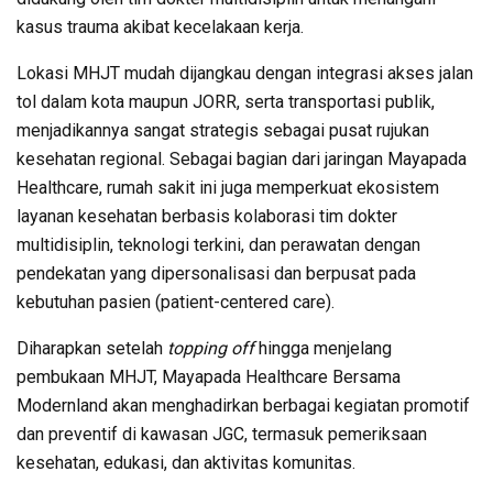
kasus trauma akibat kecelakaan kerja.
Lokasi MHJT mudah dijangkau dengan integrasi akses jalan
tol dalam kota maupun JORR, serta transportasi publik,
menjadikannya sangat strategis sebagai pusat rujukan
kesehatan regional. Sebagai bagian dari jaringan Mayapada
Healthcare, rumah sakit ini juga memperkuat ekosistem
layanan kesehatan berbasis kolaborasi tim dokter
multidisiplin, teknologi terkini, dan perawatan dengan
pendekatan yang dipersonalisasi dan berpusat pada
kebutuhan pasien (patient-centered care).
Diharapkan setelah
topping off
hingga menjelang
pembukaan MHJT, Mayapada Healthcare Bersama
Modernland akan menghadirkan berbagai kegiatan promotif
dan preventif di kawasan JGC, termasuk pemeriksaan
kesehatan, edukasi, dan aktivitas komunitas.