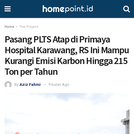
Home
The Project
Pasang PLTS Atap di Primaya
Hospital Karawang, RS Ini Mampu
Kurangi Emisi Karbon Hingga 215
Ton per Tahun
By
Aziz Fahmi
9 bulan Ago