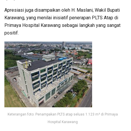
Apresiasi juga disampaikan oleh H. Maslani, Wakil Bupati
Karawang, yang menilai inisiatif penerapan PLTS Atap di
Primaya Hospital Karawang sebagai langkah yang sangat
positif.
Keterangan foto: Penampakan PLTS atap seluas 1.123 m² di Primaya
Hospital Karawang