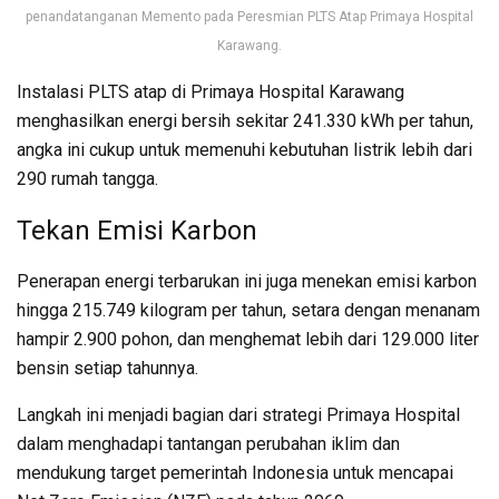
penandatanganan Memento pada Peresmian PLTS Atap Primaya Hospital
Karawang.
Instalasi PLTS atap di Primaya Hospital Karawang
menghasilkan energi bersih sekitar 241.330 kWh per tahun,
angka ini cukup untuk memenuhi kebutuhan listrik lebih dari
290 rumah tangga.
Tekan Emisi Karbon
Penerapan energi terbarukan ini juga menekan emisi karbon
hingga 215.749 kilogram per tahun, setara dengan menanam
hampir 2.900 pohon, dan menghemat lebih dari 129.000 liter
bensin setiap tahunnya.
Langkah ini menjadi bagian dari strategi Primaya Hospital
dalam menghadapi tantangan perubahan iklim dan
mendukung target pemerintah Indonesia untuk mencapai