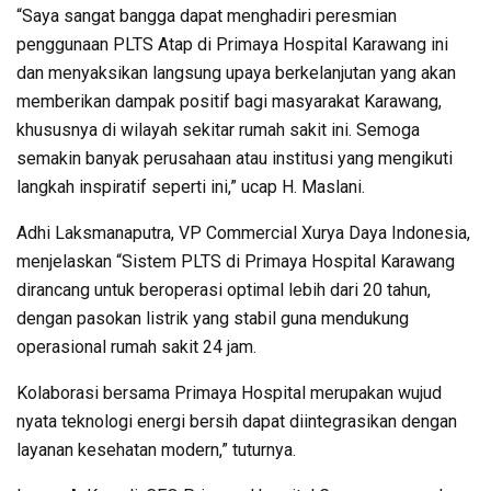
“Saya sangat bangga dapat menghadiri peresmian
penggunaan PLTS Atap di Primaya Hospital Karawang ini
dan menyaksikan langsung upaya berkelanjutan yang akan
memberikan dampak positif bagi masyarakat Karawang,
khususnya di wilayah sekitar rumah sakit ini. Semoga
semakin banyak perusahaan atau institusi yang mengikuti
langkah inspiratif seperti ini,” ucap H. Maslani.
Adhi Laksmanaputra, VP Commercial Xurya Daya Indonesia,
menjelaskan “Sistem PLTS di Primaya Hospital Karawang
dirancang untuk beroperasi optimal lebih dari 20 tahun,
dengan pasokan listrik yang stabil guna mendukung
operasional rumah sakit 24 jam.
Kolaborasi bersama Primaya Hospital merupakan wujud
nyata teknologi energi bersih dapat diintegrasikan dengan
layanan kesehatan modern,” tuturnya.