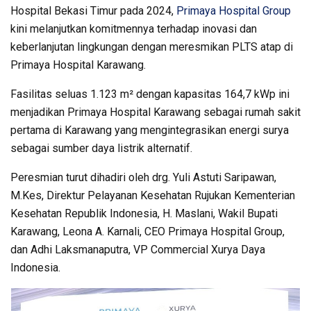
Hospital Bekasi Timur pada 2024,
Primaya Hospital Group
kini melanjutkan komitmennya terhadap inovasi dan
keberlanjutan lingkungan dengan meresmikan PLTS atap di
Primaya Hospital Karawang.
Fasilitas seluas 1.123 m² dengan kapasitas 164,7 kWp ini
menjadikan Primaya Hospital Karawang sebagai rumah sakit
pertama di Karawang yang mengintegrasikan energi surya
sebagai sumber daya listrik alternatif.
Peresmian turut dihadiri oleh drg. Yuli Astuti Saripawan,
M.Kes, Direktur Pelayanan Kesehatan Rujukan Kementerian
Kesehatan Republik Indonesia, H. Maslani, Wakil Bupati
Karawang, Leona A. Karnali, CEO Primaya Hospital Group,
dan Adhi Laksmanaputra, VP Commercial Xurya Daya
Indonesia.