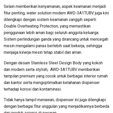
Selain memberikan kenyamanan, aspek keamanan menjadi
fitur penting, water solution modern AWD-3A1TUBV juga kini
dilengkapi dengan sistem keamanan canggih seperti
Double Overheating Protection, yang memastikan
penggunaan lebih aman bagi seluruh anggota keluarga.
Sistem perlindungan ganda yang dirancang untuk mencegah
mesin mengalami panas berlebih saat bekerja, sehingga
menjaga kinerja mesin tetap stabil dan aman.
Dengan desain Stainless Steel Design Body yang kokoh
dan modern serta stylish, AWD-3A1TUBV memberikan
tampilan premium yang cocok untuk berbagai interior rumah
dan kantor serta mengoptimalkan ketahanan dispenser
terhadap korosi dan kontaminasi.
Tidak hanya tampil menawan, dispenser ini juga dilengkapi
dengan berbagai fitur unggulan yang menjadikannya berbeda
dari produk sejenis di pasaran.