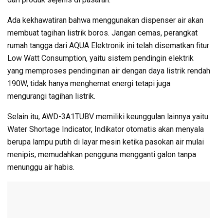
Ada kekhawatiran bahwa menggunakan dispenser air akan
membuat tagihan listrik boros. Jangan cemas, perangkat
rumah tangga dari AQUA Elektronik ini telah disematkan fitur
Low Watt Consumption, yaitu sistem pendingin elektrik
yang memproses pendinginan air dengan daya listrik rendah
190W, tidak hanya menghemat energi tetapi juga
mengurangi tagihan listrik.
Selain itu, AWD-3A1TUBV memiliki keunggulan lainnya yaitu
Water Shortage Indicator, Indikator otomatis akan menyala
berupa lampu putih di layar mesin ketika pasokan air mulai
menipis, memudahkan pengguna mengganti galon tanpa
menunggu air habis.