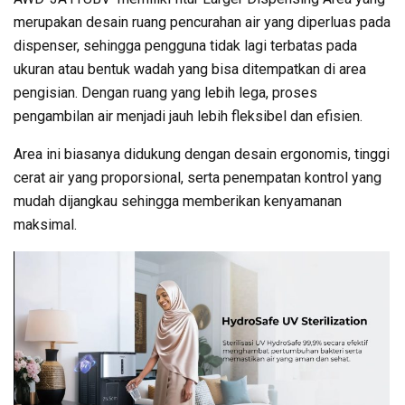
merupakan desain ruang pencurahan air yang diperluas pada
dispenser, sehingga pengguna tidak lagi terbatas pada
ukuran atau bentuk wadah yang bisa ditempatkan di area
pengisian. Dengan ruang yang lebih lega, proses
pengambilan air menjadi jauh lebih fleksibel dan efisien.
Area ini biasanya didukung dengan desain ergonomis, tinggi
cerat air yang proporsional, serta penempatan kontrol yang
mudah dijangkau sehingga memberikan kenyamanan
maksimal.