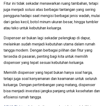
Fitur ini tidak sekadar menawarkan ruang tambahan, tetapi
juga menjadi solusi atas berbagai tantangan yang sering
pengguna hadapi saat mengisi berbagai jenis wadah, mulai
dari gelas kecil, botol minum ukuran besar, hingga tumbler
atau teko untuk kebutuhan keluarga.
Dispenser air bukan lagi sekadar pelengkap di dapur,
melainkan sudah menjadi kebutuhan utama dalam rumah
tangga modern. Dengan berbagai pilihan dan fitur yang
tersedia di pasaran, penting bagi kita untuk memilih
dispenser yang tepat sesuai kebutuhan keluarga.
Memilih dispenser yang tepat bukan hanya soal harga,
tetapi juga soal kenyamanan dan keamanan untuk seluruh
keluarga. Dengan pertimbangan yang matang, dispenser
bisa menjadi investasi jangka panjang untuk kesehatan dan
efisiensi rumah tangga.