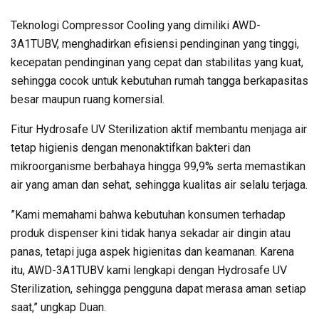
Teknologi Compressor Cooling yang dimiliki AWD-
3A1TUBV, menghadirkan efisiensi pendinginan yang tinggi,
kecepatan pendinginan yang cepat dan stabilitas yang kuat,
sehingga cocok untuk kebutuhan rumah tangga berkapasitas
besar maupun ruang komersial.
Fitur Hydrosafe UV Sterilization aktif membantu menjaga air
tetap higienis dengan menonaktifkan bakteri dan
mikroorganisme berbahaya hingga 99,9% serta memastikan
air yang aman dan sehat, sehingga kualitas air selalu terjaga.
”Kami memahami bahwa kebutuhan konsumen terhadap
produk dispenser kini tidak hanya sekadar air dingin atau
panas, tetapi juga aspek higienitas dan keamanan. Karena
itu, AWD-3A1TUBV kami lengkapi dengan Hydrosafe UV
Sterilization, sehingga pengguna dapat merasa aman setiap
saat,” ungkap Duan.