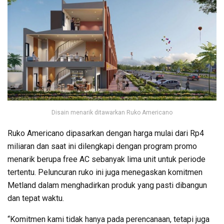
Disain menarik ditawarkan Ruko Americano
Ruko Americano dipasarkan dengan harga mulai dari Rp4
miliaran dan saat ini dilengkapi dengan program promo
menarik berupa free AC sebanyak lima unit untuk periode
tertentu. Peluncuran ruko ini juga menegaskan komitmen
Metland dalam menghadirkan produk yang pasti dibangun
dan tepat waktu.
“Komitmen kami tidak hanya pada perencanaan, tetapi juga