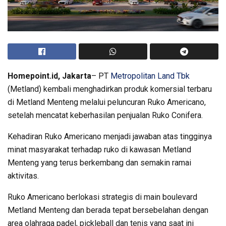
Homepoint.id, Jakarta
– PT
Metropolitan Land Tbk
(Metland) kembali menghadirkan produk komersial terbaru
di Metland Menteng melalui peluncuran Ruko Americano,
setelah mencatat keberhasilan penjualan Ruko Conifera.
Kehadiran Ruko Americano menjadi jawaban atas tingginya
minat masyarakat terhadap ruko di kawasan Metland
Menteng yang terus berkembang dan semakin ramai
aktivitas.
Ruko Americano berlokasi strategis di main boulevard
Metland Menteng dan berada tepat bersebelahan dengan
area olahraga padel, pickleball dan tenis yang saat ini