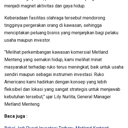
menjadi magnet aktivitas dan gaya hidup.
Keberadaan fasilitas olahraga tersebut mendorong
tingginya pergerakan orang di kawasan, sehingga
menciptakan peluang bisnis yang menjanjikan bagi pelaku
usaha maupun investor.
“Melihat perkembangan kawasan komersial Metland
Menteng yang semakin hidup, kami melihat minat
masyarakat terhadap ruko terus meningkat, baik untuk usaha
sendiri maupun sebagai instrumen investasi. Ruko
Americano kami hadirkan dengan konsep yang lebih
fleksibel dan lokasi yang sangat strategis untuk menjawab
kebutuhan tersebut,” ujar Lily Nurlita, General Manager
Metland Menteng.
Baca juga :