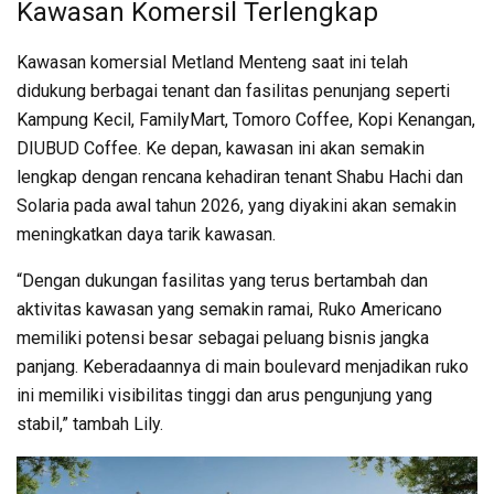
Kawasan Komersil Terlengkap
Kawasan komersial Metland Menteng saat ini telah
didukung berbagai tenant dan fasilitas penunjang seperti
Kampung Kecil, FamilyMart, Tomoro Coffee, Kopi Kenangan,
DIUBUD Coffee. Ke depan, kawasan ini akan semakin
lengkap dengan rencana kehadiran tenant Shabu Hachi dan
Solaria pada awal tahun 2026, yang diyakini akan semakin
meningkatkan daya tarik kawasan.
“Dengan dukungan fasilitas yang terus bertambah dan
aktivitas kawasan yang semakin ramai, Ruko Americano
memiliki potensi besar sebagai peluang bisnis jangka
panjang. Keberadaannya di main boulevard menjadikan ruko
ini memiliki visibilitas tinggi dan arus pengunjung yang
stabil,” tambah Lily.