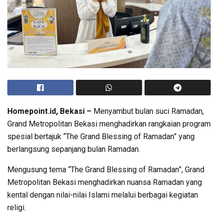
Homepoint.id, Bekasi –
Menyambut bulan suci Ramadan,
Grand Metropolitan Bekasi menghadirkan rangkaian program
spesial bertajuk “The Grand Blessing of Ramadan” yang
berlangsung sepanjang bulan Ramadan.
Mengusung tema “The Grand Blessing of Ramadan”, Grand
Metropolitan Bekasi menghadirkan nuansa Ramadan yang
kental dengan nilai-nilai Islami melalui berbagai kegiatan
religi.