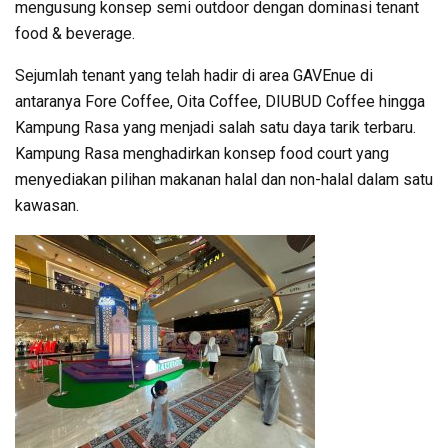
mengusung konsep semi outdoor dengan dominasi tenant
food & beverage.
Sejumlah tenant yang telah hadir di area GAVEnue di
antaranya Fore Coffee, Oita Coffee, DIUBUD Coffee hingga
Kampung Rasa yang menjadi salah satu daya tarik terbaru.
Kampung Rasa menghadirkan konsep food court yang
menyediakan pilihan makanan halal dan non-halal dalam satu
kawasan.