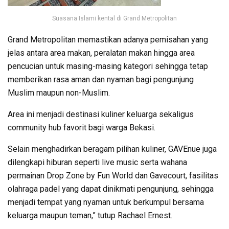
Suasana Islami kental di Grand Metropolitan
Grand Metropolitan memastikan adanya pemisahan yang
jelas antara area makan, peralatan makan hingga area
pencucian untuk masing-masing kategori sehingga tetap
memberikan rasa aman dan nyaman bagi pengunjung
Muslim maupun non-Muslim.
Area ini menjadi destinasi kuliner keluarga sekaligus
community hub favorit bagi warga Bekasi.
Selain menghadirkan beragam pilihan kuliner, GAVEnue juga
dilengkapi hiburan seperti live music serta wahana
permainan Drop Zone by Fun World dan Gavecourt, fasilitas
olahraga padel yang dapat dinikmati pengunjung, sehingga
menjadi tempat yang nyaman untuk berkumpul bersama
keluarga maupun teman,” tutup Rachael Ernest.