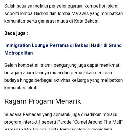
Salah satunya melalui penyelenggaraan kompetisi islami
seperti lomba Hadroh dan lomba Marawis yang melibatkan
komunitas serta generasi muda di Kota Bekasi.
Baca juga :
Immigration Lounge Pertama di Bekasi Hadir di Grand
Metropolitan
Selain kompetisi islami, pengunjung juga dapat menikmati
beragam acara lainnya mulai dari pertunjukan seni dan
budaya hingga berbagai aktivitas keluarga yang melibatkan
komunitas lokal.
Ragam Progam Menarik
Suasana Ramadan yang semarak juga dihadirkan melalui
program interaktif seperti Parade “Camel Around The Mall”,
Ramadan Mix Voices serta Rampak Bedug menjelang