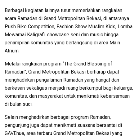
Berbagai kegiatan lainnya turut memeriahkan rangkaian
acara Ramadan di Grand Metropolitan Bekasi, di antaranya
Push Bike Competition, Fashion Show Muslim Kids, Lomba
Mewarnai Kaligrafi, showcase seni dan music hingga
penampilan komunitas yang berlangsung di area Main
Atrium.
Melalui rangkaian program “The Grand Blessing of
Ramadan”, Grand Metropolitan Bekasi berharap dapat
menghadirkan pengalaman Ramadan yang hangat dan
berkesan sekaligus menjadi ruang berkumpul bagi keluarga,
komunitas, dan masyarakat untuk menikmati kebersamaan
di bulan suci.
Selain menghadirkan berbagai program Ramadan,
pengunjung juga dapat menikmati suasana bersantai di
GAVEnue, area terbaru Grand Metropolitan Bekasi yang