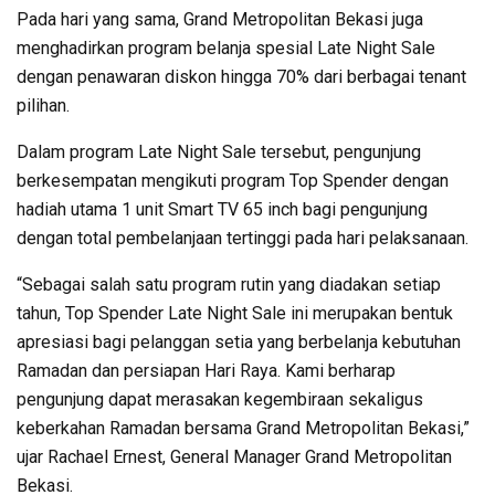
Pada hari yang sama, Grand Metropolitan Bekasi juga
menghadirkan program belanja spesial Late Night Sale
dengan penawaran diskon hingga 70% dari berbagai tenant
pilihan.
Dalam program Late Night Sale tersebut, pengunjung
berkesempatan mengikuti program Top Spender dengan
hadiah utama 1 unit Smart TV 65 inch bagi pengunjung
dengan total pembelanjaan tertinggi pada hari pelaksanaan.
“Sebagai salah satu program rutin yang diadakan setiap
tahun, Top Spender Late Night Sale ini merupakan bentuk
apresiasi bagi pelanggan setia yang berbelanja kebutuhan
Ramadan dan persiapan Hari Raya. Kami berharap
pengunjung dapat merasakan kegembiraan sekaligus
keberkahan Ramadan bersama Grand Metropolitan Bekasi,”
ujar Rachael Ernest, General Manager Grand Metropolitan
Bekasi.