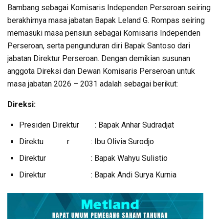
Bambang sebagai Komisaris Independen Perseroan seiring
berakhirnya masa jabatan Bapak Leland G. Rompas seiring
memasuki masa pensiun sebagai Komisaris Independen
Perseroan, serta pengunduran diri Bapak Santoso dari
jabatan Direktur Perseroan. Dengan demikian susunan
anggota Direksi dan Dewan Komisaris Perseroan untuk
masa jabatan 2026 – 2031 adalah sebagai berikut:
Direksi:
Presiden Direktur : Bapak Anhar Sudradjat
Direktu r : Ibu Olivia Surodjo
Direktur : Bapak Wahyu Sulistio
Direktur : Bapak Andi Surya Kurnia