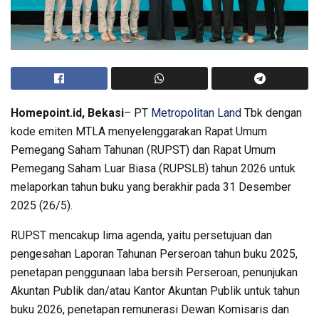
Homepoint.id, Bekasi
– PT
Metropolitan Land
Tbk dengan
kode emiten MTLA menyelenggarakan Rapat Umum
Pemegang Saham Tahunan (RUPST) dan Rapat Umum
Pemegang Saham Luar Biasa (RUPSLB) tahun 2026 untuk
melaporkan tahun buku yang berakhir pada 31 Desember
2025 (26/5).
RUPST mencakup lima agenda, yaitu persetujuan dan
pengesahan Laporan Tahunan Perseroan tahun buku 2025,
penetapan penggunaan laba bersih Perseroan, penunjukan
Akuntan Publik dan/atau Kantor Akuntan Publik untuk tahun
buku 2026, penetapan remunerasi Dewan Komisaris dan