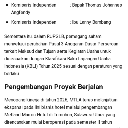
Komisaris Independen : Bapak Thomas Johannes
Angfendy
Komisaris Independen : Ibu Lanny Bambang
Sementara itu, dalam RUPSLB, pemegang saham
menyetujui perubahan Pasal 3 Anggaran Dasar Perseroan
terkait Maksud dan Tujuan serta Kegiatan Usaha untuk
disesuaikan dengan Klasifikasi Baku Lapangan Usaha
Indonesia (KBLI) Tahun 2025 sesuai dengan peraturan yang
berlaku.
Pengembangan Proyek Berjalan
Menopang kinerja di tahun 2026, MTLA terus melanjutkan
ekspansi pada lini bisnis hotel melalui pengembangan
Metland Marron Hotel di Tomohon, Sulawesi Utara, yang
direncanakan mulai beroperasi pada semester II tahun