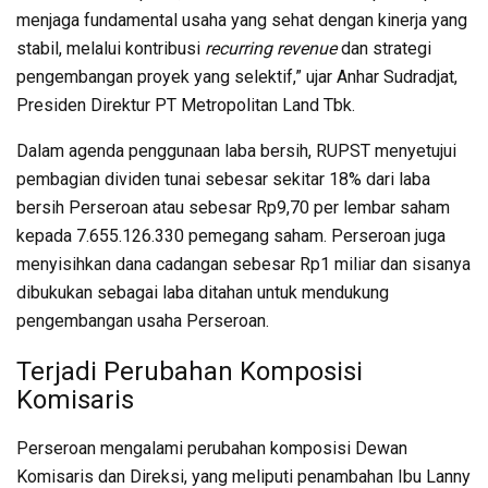
menjaga fundamental usaha yang sehat dengan kinerja yang
stabil, melalui kontribusi
recurring revenue
dan strategi
pengembangan proyek yang selektif,” ujar Anhar Sudradjat,
Presiden Direktur PT Metropolitan Land Tbk.
Dalam agenda penggunaan laba bersih, RUPST menyetujui
pembagian dividen tunai sebesar sekitar 18% dari laba
bersih Perseroan atau sebesar Rp9,70 per lembar saham
kepada 7.655.126.330 pemegang saham. Perseroan juga
menyisihkan dana cadangan sebesar Rp1 miliar dan sisanya
dibukukan sebagai laba ditahan untuk mendukung
pengembangan usaha Perseroan.
Terjadi Perubahan Komposisi
Komisaris
Perseroan mengalami perubahan komposisi Dewan
Komisaris dan Direksi, yang meliputi penambahan Ibu Lanny