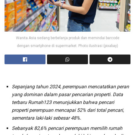
Wanita Asia sedang berbelanja produk dan memindai barcode
dengan smartphone di supermarket. Photo ilustrasi (pixabay)
Sepanjang tahun 2024, perempuan mencatatkan peran
yang dominan dalam pasar pencarian properti. Data
terbaru Rumah123 menunjukkan bahwa pencari
properti perempuan mencapai 52% dari total pencari,
sementara laki-laki sebesar 48%.
Sebanyak 82,6% pencari perempuan memilih rumah