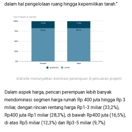
dalam hal pengelolaan ruang hingga kepemilikan tanah.”
statistik menunjukkan dominasi perempuan di pencairan properti
Dalam aspek harga, pencari perempuan lebih banyak
mendominasi segmen harga rumah Rp 400 juta hingga Rp 3
miliar, dengan rincian rentang harga Rp1-3 miliar (33,2%),
Rp400 juta-Rp1 miliar (28,3%), di bawah Rp400 juta (16,5%),
di atas Rp5 miliar (12,3%) dan Rp3-5 miliar (9,7%).