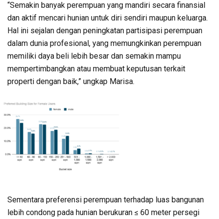
“Semakin banyak perempuan yang mandiri secara finansial
dan aktif mencari hunian untuk diri sendiri maupun keluarga.
Hal ini sejalan dengan peningkatan partisipasi perempuan
dalam dunia profesional, yang memungkinkan perempuan
memiliki daya beli lebih besar dan semakin mampu
mempertimbangkan atau membuat keputusan terkait
properti dengan baik,” ungkap Marisa.
Sementara preferensi perempuan terhadap luas bangunan
lebih condong pada hunian berukuran ≤ 60 meter persegi