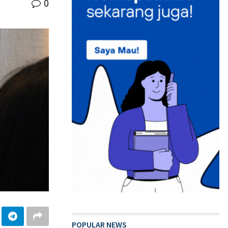
0
POPULAR NEWS