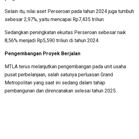
Selain itu, nilai aset Perseroan pada tahun 2024 juga tumbuh
sebesar 2,97%, yaitu mencapai Rp7,435 triliun.
Sedangkan peningkatan ekuitas Perseroan sebesar naik
8,56% menjadi Rp5,590 triliun di tahun 2024.
Pengembangan Proyek Berjalan
MTLA terus melanjutkan pengembangan pada unit usaha
pusat perbelanjaan, salah satunya perluasan Grand
Metropolitan yang saat ini sedang dalam tahap
pembangunan dan direncanakan selesai tahun 2025.