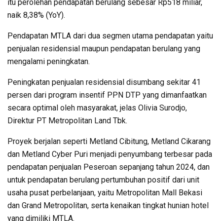
itu perolehan pendapatan berulang sebesar Rp518 miliar,
naik 8,38% (YoY).
Pendapatan MTLA dari dua segmen utama pendapatan yaitu
penjualan residensial maupun pendapatan berulang yang
mengalami peningkatan.
Peningkatan penjualan residensial disumbang sekitar 41
persen dari program insentif PPN DTP yang dimanfaatkan
secara optimal oleh masyarakat, jelas Olivia Surodjo,
Direktur PT Metropolitan Land Tbk.
Proyek berjalan seperti Metland Cibitung, Metland Cikarang
dan Metland Cyber Puri menjadi penyumbang terbesar pada
pendapatan penjualan Peseroan sepanjang tahun 2024, dan
untuk pendapatan berulang pertumbuhan positif dari unit
usaha pusat perbelanjaan, yaitu Metropolitan Mall Bekasi
dan Grand Metropolitan, serta kenaikan tingkat hunian hotel
yang dimiliki MTLA.