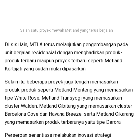
Salah satu proyek mewah Metland yang terus berjalan
Di sisi lain, MTLA terus melanjutkan pengembangan pada
unit berjalan residensial dengan menghadirkan produk-
produk terbaru maupun proyek terbaru seperti Metland
Kertajati yang sudah mulai dipasarkan.
Selain itu, beberapa proyek juga tengah memasarkan
produk-produk seperti Metland Menteng yang memasarkan
tipe White Rose, Metland Transyogi yang memasarkan
cluster Walden, Metland Cibitung yang memasarkan cluster
Barcelona Cove dan Havana Breeze, serta Metland Cikarang
yang memasarkan produk terbarunya yaitu tipe Derora.
Perseroan senantiasa melakukan inovasi strategi