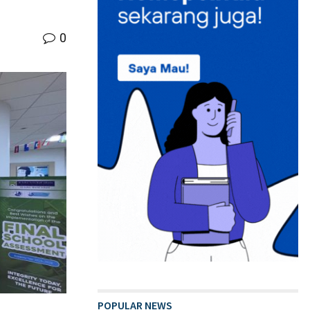
0
POPULAR NEWS