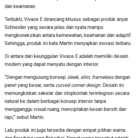
dan keamanan.
Terbukti, Vivace E dirancang khusus sebagai produk anyar
Schneider yang secara jelas dan nyata mampu
mengkoneksikan antara kemewahan, keamanan dan adaptif.
Sehingga, produk ini kata Martin menyajikan inovasi terbaru.
Di antara dari keunggulan Vivace E adalah memiliki desain
modern yang dapat menyatu dengan interior.
“Dengan mengusung konsep
sleek
,
slim
,
frameless
dengan
panel yang besar, serta
curved corner design
. Desain ini
memungkinkan sakelar dan stopkontak terintegrasi secara
natural ke dalam berbagai konsep interior tanpa
mengganggu visual ruang, menciptakan kesan bersih dan
rapi,” sebut Martin.
Lalu produk ini juga tersedia dengan empat pilihan warna