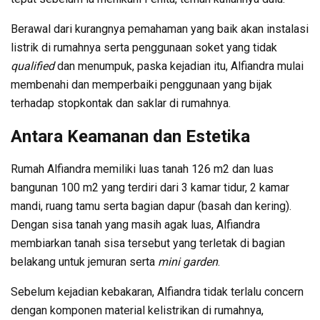
Berawal dari kurangnya pemahaman yang baik akan instalasi
listrik di rumahnya serta penggunaan soket yang tidak
qualified
dan menumpuk, paska kejadian itu, Alfiandra mulai
membenahi dan memperbaiki penggunaan yang bijak
terhadap stopkontak dan saklar di rumahnya.
Antara Keamanan dan Estetika
Rumah Alfiandra memiliki luas tanah 126 m2 dan luas
bangunan 100 m2 yang terdiri dari 3 kamar tidur, 2 kamar
mandi, ruang tamu serta bagian dapur (basah dan kering).
Dengan sisa tanah yang masih agak luas, Alfiandra
membiarkan tanah sisa tersebut yang terletak di bagian
belakang untuk jemuran serta
mini garden
.
Sebelum kejadian kebakaran, Alfiandra tidak terlalu concern
dengan komponen material kelistrikan di rumahnya,