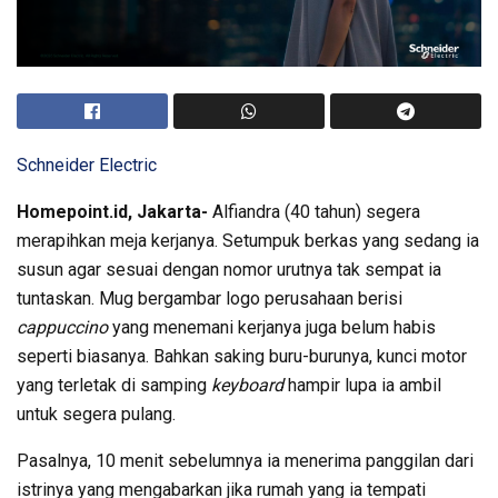
Schneider Electric
Homepoint.id, Jakarta-
Alfiandra (40 tahun) segera
merapihkan meja kerjanya. Setumpuk berkas yang sedang ia
susun agar sesuai dengan nomor urutnya tak sempat ia
tuntaskan. Mug bergambar logo perusahaan berisi
cappuccino
yang menemani kerjanya juga belum habis
seperti biasanya. Bahkan saking buru-burunya, kunci motor
yang terletak di samping
keyboard
hampir lupa ia ambil
untuk segera pulang.
Pasalnya, 10 menit sebelumnya ia menerima panggilan dari
istrinya yang mengabarkan jika rumah yang ia tempati