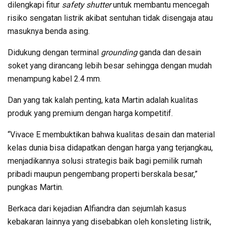
dilengkapi fitur
safety shutter
untuk membantu mencegah
risiko sengatan listrik akibat sentuhan tidak disengaja atau
masuknya benda asing.
Didukung dengan terminal
grounding
ganda dan desain
soket yang dirancang lebih besar sehingga dengan mudah
menampung kabel 2.4 mm.
Dan yang tak kalah penting, kata Martin adalah kualitas
produk yang premium dengan harga kompetitif.
“Vivace E membuktikan bahwa kualitas desain dan material
kelas dunia bisa didapatkan dengan harga yang terjangkau,
menjadikannya solusi strategis baik bagi pemilik rumah
pribadi maupun pengembang properti berskala besar,”
pungkas Martin.
Berkaca dari kejadian Alfiandra dan sejumlah kasus
kebakaran lainnya yang disebabkan oleh konsleting listrik,