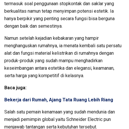
termasuk soal penggunaan stopkontak dan saklar yang
berkualitas namun tetap menyimpan potensi estetik. Ia
hanya berpikir yang penting secara fungsi bisa berguna
dengan baik dan semestinya.
Namun setelah kejadian kebakaran yang hampir
menghanguskan rumahnya, ia menata kembali satu persatu
alat dan fungsi material kelistrikan di rumahnya dengan
produk-produk yang sudah mampu menghadirkan
keseimbangan antara estetika dan elegansi, keamanan,
serta harga yang kompetitif di kelasnya.
Baca juga:
Bekerja dari Rumah, Ajang Tata Ruang Lebih Riang
Salah satu pemain kenamaan yang sudah mendunia dan
menjadi pemimpin global yaitu Schneider Electric pun
menjawab tantangan serta kebutuhan tersebut.