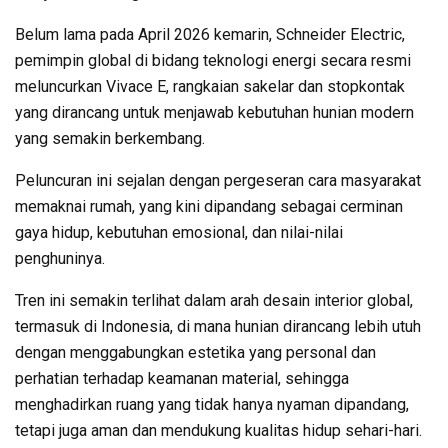
Belum lama pada April 2026 kemarin, Schneider Electric,
pemimpin global di bidang teknologi energi secara resmi
meluncurkan Vivace E, rangkaian sakelar dan stopkontak
yang dirancang untuk menjawab kebutuhan hunian modern
yang semakin berkembang.
Peluncuran ini sejalan dengan pergeseran cara masyarakat
memaknai rumah, yang kini dipandang sebagai cerminan
gaya hidup, kebutuhan emosional, dan nilai-nilai
penghuninya.
Tren ini semakin terlihat dalam arah desain interior global,
termasuk di Indonesia, di mana hunian dirancang lebih utuh
dengan menggabungkan estetika yang personal dan
perhatian terhadap keamanan material, sehingga
menghadirkan ruang yang tidak hanya nyaman dipandang,
tetapi juga aman dan mendukung kualitas hidup sehari-hari.