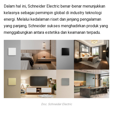
Dalam hal ini, Schneider Electric benar-benar menunjukkan
kelasnya sebagai pemimpin global di industry teknologi
energi. Melalui kedalaman riset dan jenjang pengalaman
yang panjang, Schneider sukses menghadirkan produk yang
menggabungkan antara estetika dan keamanan terpadu.
Doc. Schneider Electric