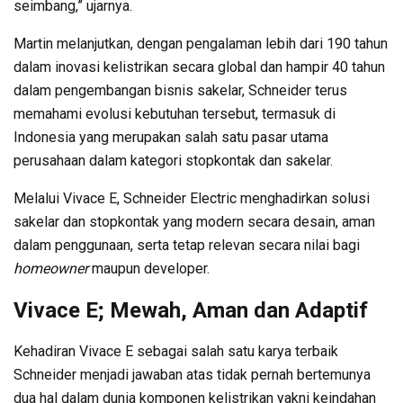
seimbang,” ujarnya.
Martin melanjutkan, dengan pengalaman lebih dari 190 tahun
dalam inovasi kelistrikan secara global dan hampir 40 tahun
dalam pengembangan bisnis sakelar, Schneider terus
memahami evolusi kebutuhan tersebut, termasuk di
Indonesia yang merupakan salah satu pasar utama
perusahaan dalam kategori stopkontak dan sakelar.
Melalui Vivace E, Schneider Electric menghadirkan solusi
sakelar dan stopkontak yang modern secara desain, aman
dalam penggunaan, serta tetap relevan secara nilai bagi
homeowner
maupun developer.
Vivace E; Mewah, Aman dan Adaptif
Kehadiran Vivace E sebagai salah satu karya terbaik
Schneider menjadi jawaban atas tidak pernah bertemunya
dua hal dalam dunia komponen kelistrikan yakni keindahan