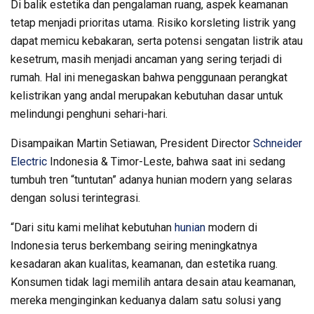
Di balik estetika dan pengalaman ruang, aspek keamanan
tetap menjadi prioritas utama. Risiko korsleting listrik yang
dapat memicu kebakaran, serta potensi sengatan listrik atau
kesetrum, masih menjadi ancaman yang sering terjadi di
rumah. Hal ini menegaskan bahwa penggunaan perangkat
kelistrikan yang andal merupakan kebutuhan dasar untuk
melindungi penghuni sehari-hari.
Disampaikan Martin Setiawan, President Director
Schneider
Electric
Indonesia & Timor-Leste, bahwa saat ini sedang
tumbuh tren “tuntutan” adanya hunian modern yang selaras
dengan solusi terintegrasi.
“Dari situ kami melihat kebutuhan
hunian
modern di
Indonesia terus berkembang seiring meningkatnya
kesadaran akan kualitas, keamanan, dan estetika ruang.
Konsumen tidak lagi memilih antara desain atau keamanan,
mereka menginginkan keduanya dalam satu solusi yang